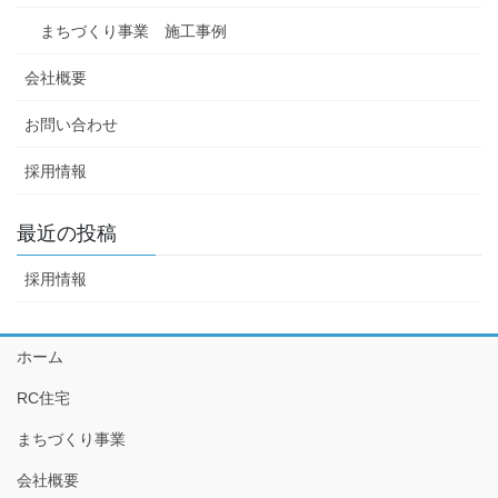
まちづくり事業 施工事例
会社概要
お問い合わせ
採用情報
最近の投稿
採用情報
ホーム
RC住宅
まちづくり事業
会社概要