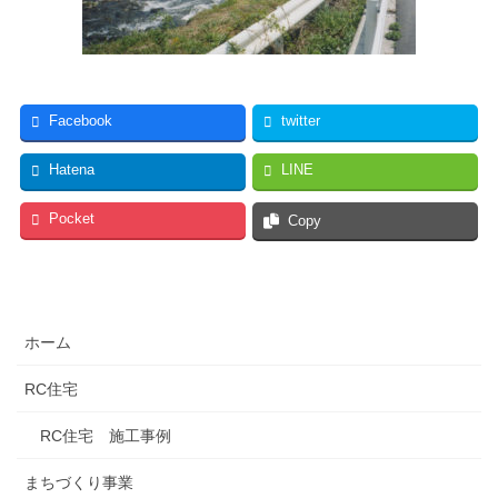
Facebook
twitter
Hatena
LINE
Pocket
Copy
ホーム
RC住宅
RC住宅 施工事例
まちづくり事業