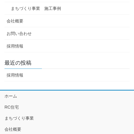
まちづくり事業 施工事例
会社概要
お問い合わせ
採用情報
最近の投稿
採用情報
ホーム
RC住宅
まちづくり事業
会社概要