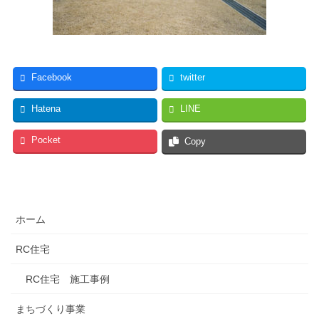
Facebook
twitter
Hatena
LINE
Pocket
Copy
ホーム
RC住宅
RC住宅 施工事例
まちづくり事業