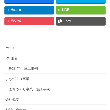
Hatena
LINE
Pocket
Copy
ホーム
RC住宅
RC住宅 施工事例
まちづくり事業
まちづくり事業 施工事例
会社概要
お問い合わせ