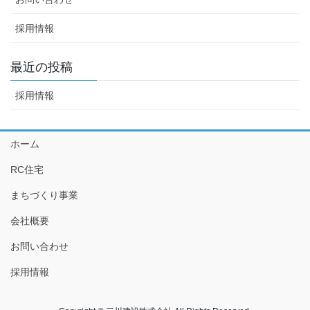
採用情報
最近の投稿
採用情報
ホーム
RC住宅
まちづくり事業
会社概要
お問い合わせ
採用情報