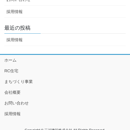
採用情報
最近の投稿
採用情報
ホーム
RC住宅
まちづくり事業
会社概要
お問い合わせ
採用情報