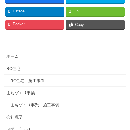
Hatena
LINE
Pocket
Copy
ホーム
RC住宅
RC住宅 施工事例
まちづくり事業
まちづくり事業 施工事例
会社概要
お問い合わせ