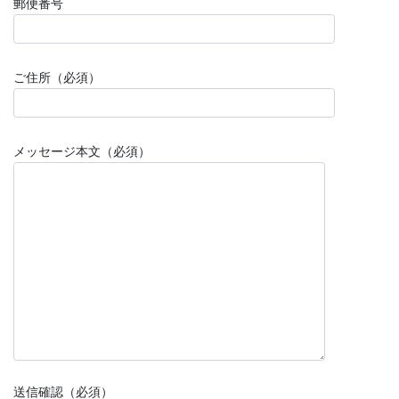
郵便番号
ご住所（必須）
メッセージ本文（必須）
送信確認（必須）