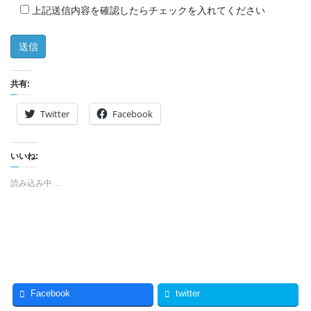
上記送信内容を確認したらチェックを入れてください
共有:
Twitter
Facebook
いいね:
読み込み中…
Facebook
twitter