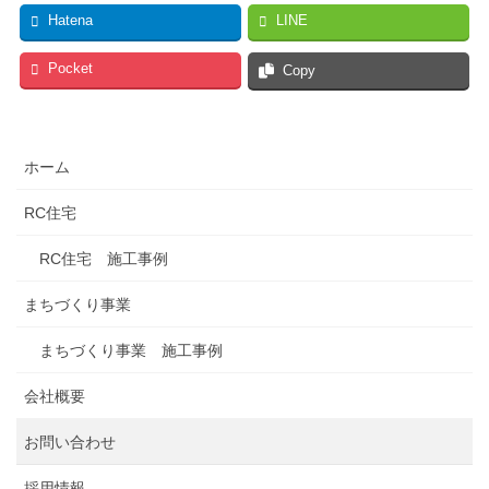
Hatena
LINE
Pocket
Copy
ホーム
RC住宅
RC住宅 施工事例
まちづくり事業
まちづくり事業 施工事例
会社概要
お問い合わせ
採用情報