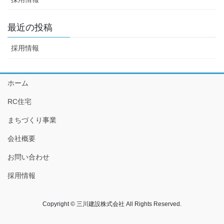
最近の投稿
採用情報
ホーム
RC住宅
まちづくり事業
会社概要
お問い合わせ
採用情報
Copyright © 三川建設株式会社 All Rights Reserved.