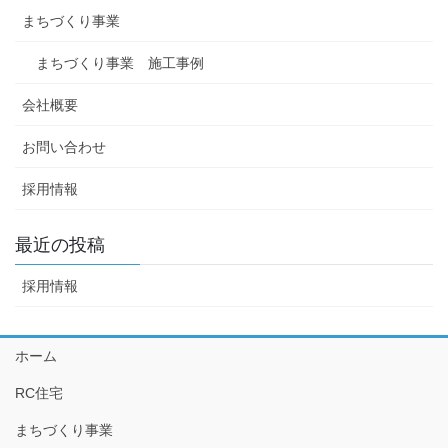
まちづくり事業
まちづくり事業 施工事例
会社概要
お問い合わせ
採用情報
最近の投稿
採用情報
ホーム
RC住宅
まちづくり事業