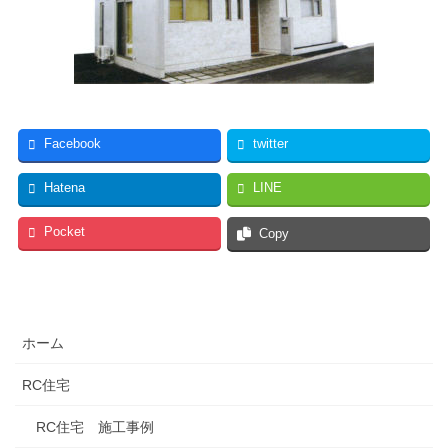
Facebook
twitter
Hatena
LINE
Pocket
Copy
ホーム
RC住宅
RC住宅 施工事例