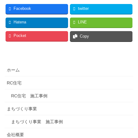
Facebook
twitter
Hatena
LINE
Pocket
Copy
ホーム
RC住宅
RC住宅 施工事例
まちづくり事業
まちづくり事業 施工事例
会社概要