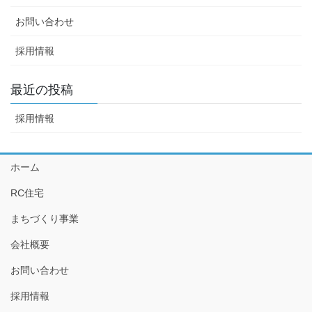
お問い合わせ
採用情報
最近の投稿
採用情報
ホーム
RC住宅
まちづくり事業
会社概要
お問い合わせ
採用情報