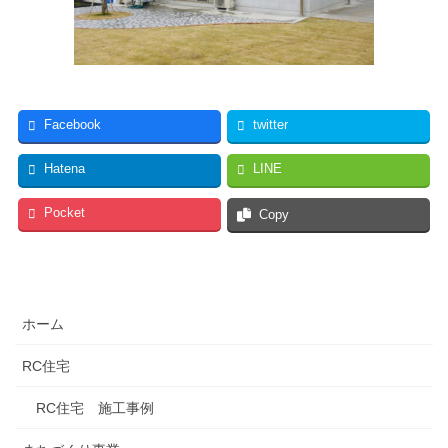
Facebook
twitter
Hatena
LINE
Pocket
Copy
ホーム
RC住宅
RC住宅 施工事例