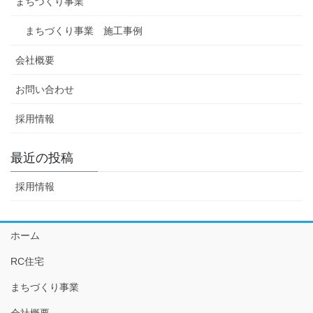
まちづくり事業
まちづくり事業 施工事例
会社概要
お問い合わせ
採用情報
最近の投稿
採用情報
ホーム
RC住宅
まちづくり事業
会社概要