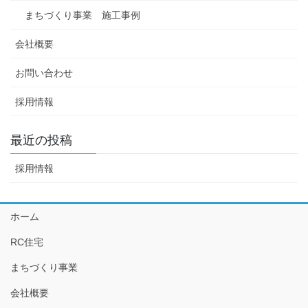
まちづくり事業 施工事例
会社概要
お問い合わせ
採用情報
最近の投稿
採用情報
ホーム
RC住宅
まちづくり事業
会社概要