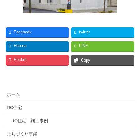
Facebook
twitter
Hatena
LINE
Pocket
Copy
ホーム
RC住宅
RC住宅 施工事例
まちづくり事業