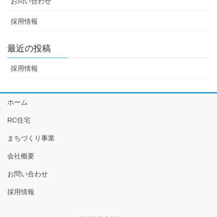
お問い合わせ
採用情報
最近の投稿
採用情報
ホーム
RC住宅
まちづくり事業
会社概要
お問い合わせ
採用情報