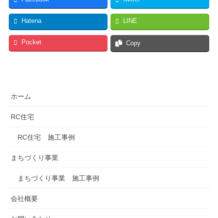
Hatena
LINE
Pocket
Copy
ホーム
RC住宅
RC住宅 施工事例
まちづくり事業
まちづくり事業 施工事例
会社概要