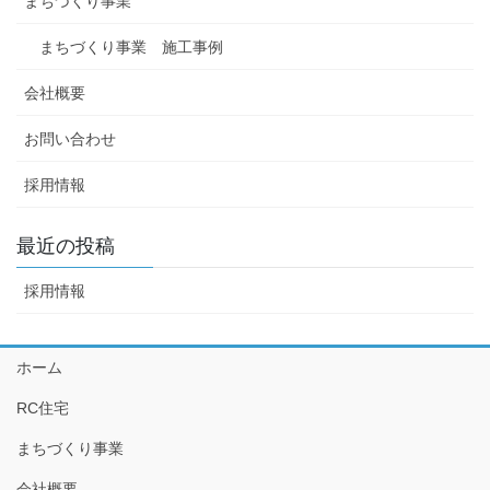
まちづくり事業
まちづくり事業 施工事例
会社概要
お問い合わせ
採用情報
最近の投稿
採用情報
ホーム
RC住宅
まちづくり事業
会社概要