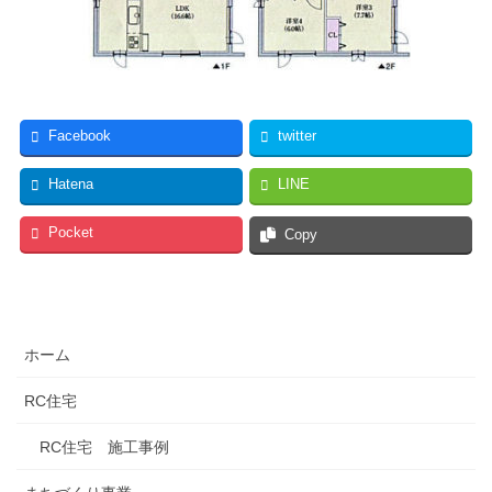
Facebook
twitter
Hatena
LINE
Pocket
Copy
ホーム
RC住宅
RC住宅 施工事例