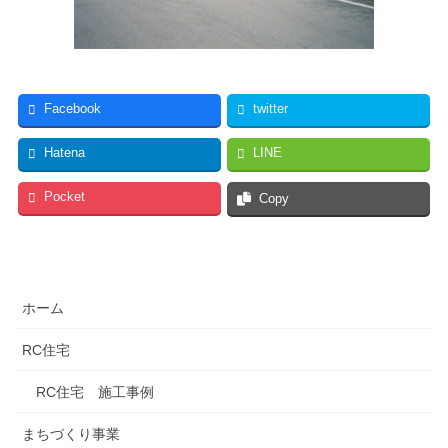
Facebook
twitter
Hatena
LINE
Pocket
Copy
ホーム
RC住宅
RC住宅 施工事例
まちづくり事業