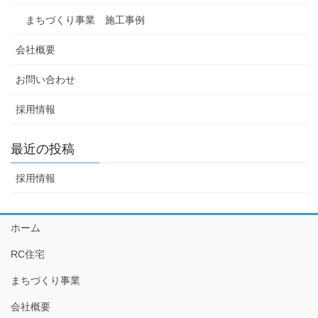
まちづくり事業 施工事例
会社概要
お問い合わせ
採用情報
最近の投稿
採用情報
ホーム
RC住宅
まちづくり事業
会社概要