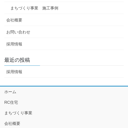
まちづくり事業 施工事例
会社概要
お問い合わせ
採用情報
最近の投稿
採用情報
ホーム
RC住宅
まちづくり事業
会社概要