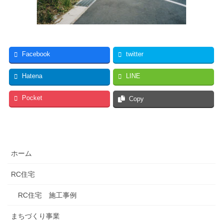
Facebook
twitter
Hatena
LINE
Pocket
Copy
ホーム
RC住宅
RC住宅 施工事例
まちづくり事業