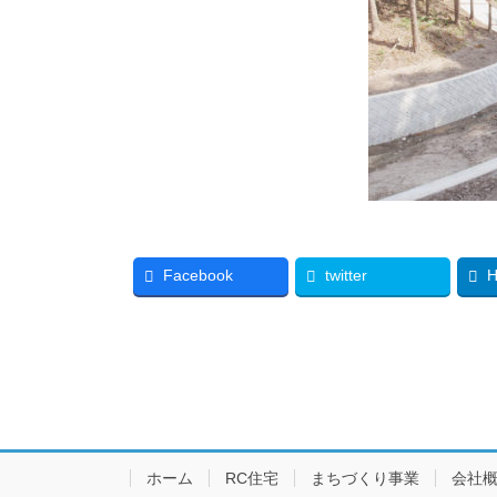
Facebook
twitter
H
ホーム
RC住宅
まちづくり事業
会社