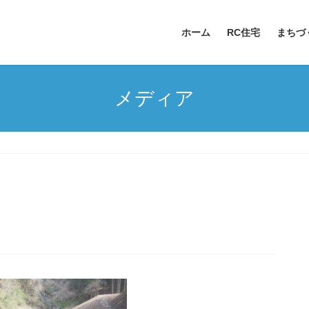
ホーム
RC住宅
まちづ
メディア