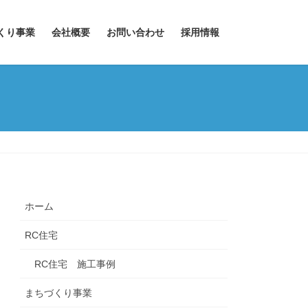
くり事業
会社概要
お問い合わせ
採用情報
ホーム
RC住宅
RC住宅 施工事例
まちづくり事業