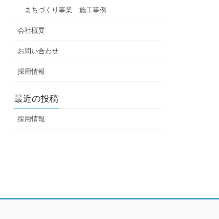
まちづくり事業 施工事例
会社概要
お問い合わせ
採用情報
最近の投稿
採用情報