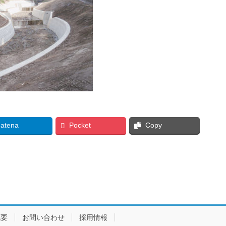
atena
Pocket
Copy
概要
お問い合わせ
採用情報