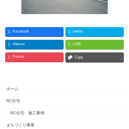
Facebook
twitter
Hatena
LINE
Pocket
Copy
ホーム
RC住宅
RC住宅 施工事例
まちづくり事業