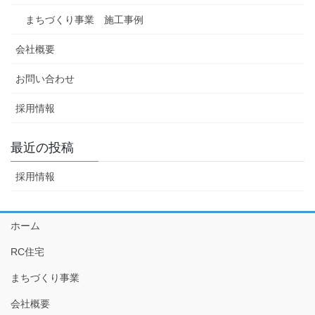
まちづくり事業 施工事例
会社概要
お問い合わせ
採用情報
最近の投稿
採用情報
ホーム
RC住宅
まちづくり事業
会社概要