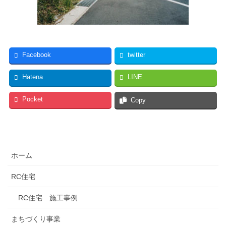
Facebook
twitter
Hatena
LINE
Pocket
Copy
ホーム
RC住宅
RC住宅 施工事例
まちづくり事業