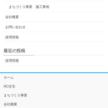
まちづくり事業 施工事例
会社概要
お問い合わせ
採用情報
最近の投稿
採用情報
ホーム
RC住宅
まちづくり事業
会社概要