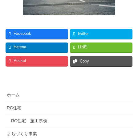
Facebook
twitter
Hatena
LINE
Pocket
Copy
ホーム
RC住宅
RC住宅 施工事例
まちづくり事業