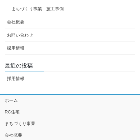
まちづくり事業 施工事例
会社概要
お問い合わせ
採用情報
最近の投稿
採用情報
ホーム
RC住宅
まちづくり事業
会社概要