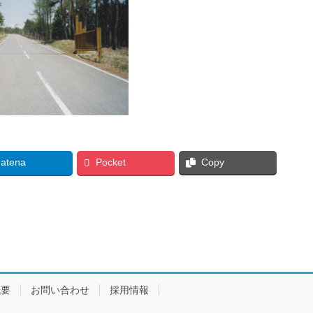
atena
Pocket
Copy
概要
お問い合わせ
採用情報