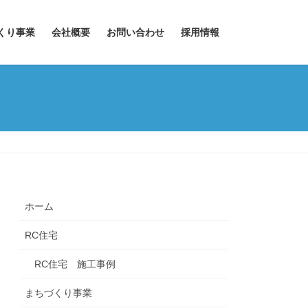
くり事業
会社概要
お問い合わせ
採用情報
ホーム
RC住宅
RC住宅 施工事例
まちづくり事業