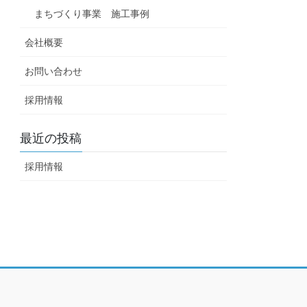
まちづくり事業 施工事例
会社概要
お問い合わせ
採用情報
最近の投稿
採用情報