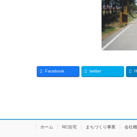
Facebook
twitter
H
ホーム
RC住宅
まちづくり事業
会社