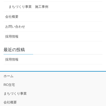
まちづくり事業 施工事例
会社概要
お問い合わせ
採用情報
最近の投稿
採用情報
ホーム
RC住宅
まちづくり事業
会社概要