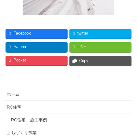
Facebook
twitter
Hatena
LINE
Pocket
Copy
ホーム
RC住宅
RC住宅 施工事例
まちづくり事業