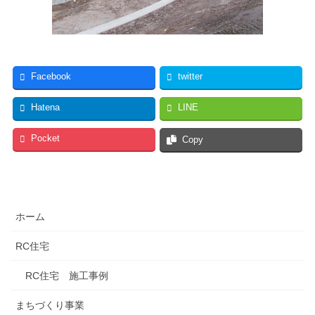
Facebook
twitter
Hatena
LINE
Pocket
Copy
ホーム
RC住宅
RC住宅 施工事例
まちづくり事業