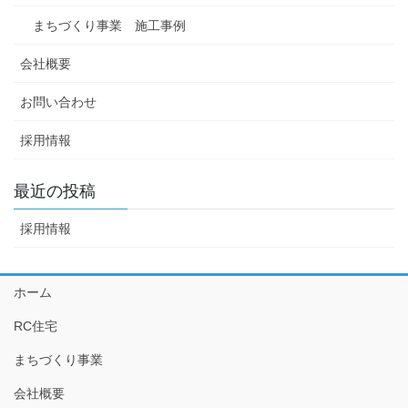
まちづくり事業 施工事例
会社概要
お問い合わせ
採用情報
最近の投稿
採用情報
ホーム
RC住宅
まちづくり事業
会社概要