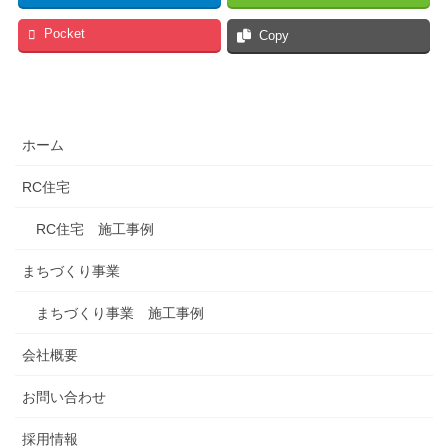
Pocket
Copy
ホーム
RC住宅
RC住宅 施工事例
まちづくり事業
まちづくり事業 施工事例
会社概要
お問い合わせ
採用情報