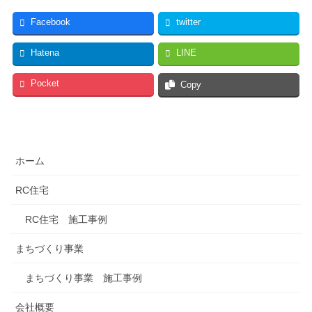
Facebook
twitter
Hatena
LINE
Pocket
Copy
ホーム
RC住宅
RC住宅 施工事例
まちづくり事業
まちづくり事業 施工事例
会社概要