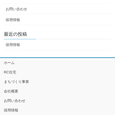
お問い合わせ
採用情報
最近の投稿
採用情報
ホーム
RC住宅
まちづくり事業
会社概要
お問い合わせ
採用情報