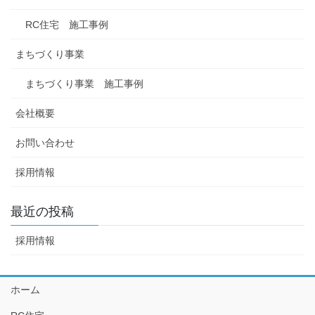
RC住宅 施工事例
まちづくり事業
まちづくり事業 施工事例
会社概要
お問い合わせ
採用情報
最近の投稿
採用情報
ホーム