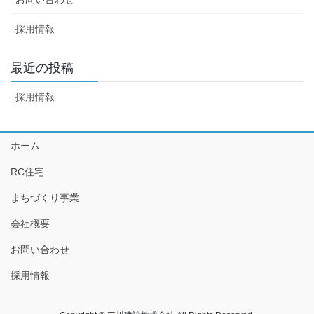
採用情報
最近の投稿
採用情報
ホーム
RC住宅
まちづくり事業
会社概要
お問い合わせ
採用情報