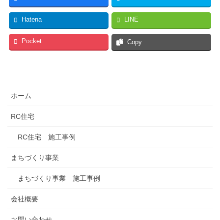
Hatena
LINE
Pocket
Copy
ホーム
RC住宅
RC住宅 施工事例
まちづくり事業
まちづくり事業 施工事例
会社概要
お問い合わせ